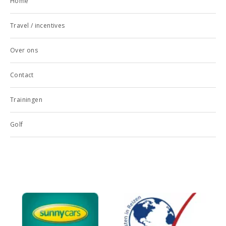
Home
Travel / incentives
Over ons
Contact
Trainingen
Golf