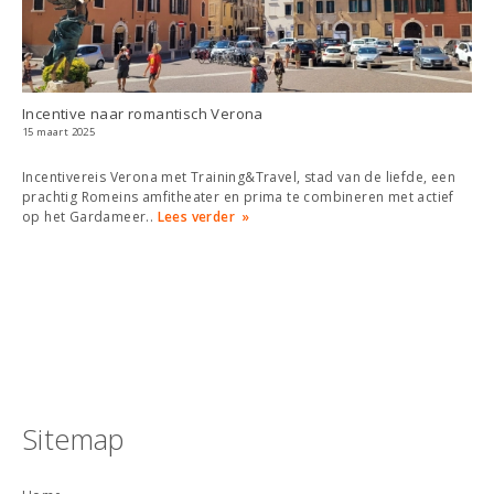
Incentive naar romantisch Verona
15 maart 2025
Incentivereis Verona met Training&Travel, stad van de liefde, een
prachtig Romeins amfitheater en prima te combineren met actief
op het Gardameer..
Lees verder
Sitemap