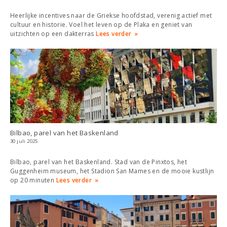
Heerlijke incentives naar de Griekse hoofdstad, verenig actief met
cultuur en historie. Voel het leven op de Plaka en geniet van
uitzichten op een dakterras
Lees verder
Bilbao, parel van het Baskenland
30 juli 2025
Bilbao, parel van het Baskenland. Stad van de Pinxtos, het
Guggenheim museum, het Stadion San Mames en de mooie kustlijn
op 20 minuten
Lees verder