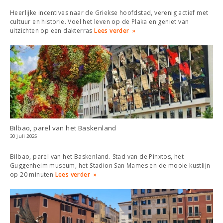
Heerlijke incentives naar de Griekse hoofdstad, verenig actief met
cultuur en historie. Voel het leven op de Plaka en geniet van
uitzichten op een dakterras
Lees verder
Bilbao, parel van het Baskenland
30 juli 2025
Bilbao, parel van het Baskenland. Stad van de Pinxtos, het
Guggenheim museum, het Stadion San Mames en de mooie kustlijn
op 20 minuten
Lees verder