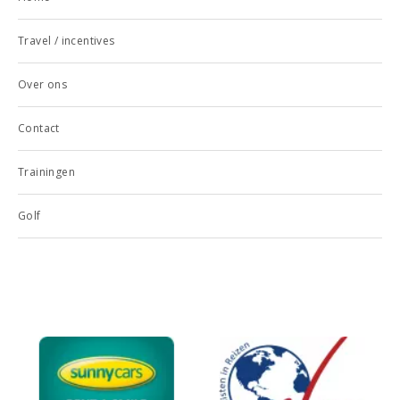
Travel / incentives
Over ons
Contact
Trainingen
Golf