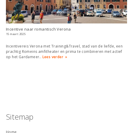
Incentive naar romantisch Verona
15 maart 2025
Incentivereis Verona met Training&Travel, stad van de liefde, een
prachtig Romeins amfitheater en prima te combineren met actief
op het Gardameer..
Lees verder
Sitemap
Home