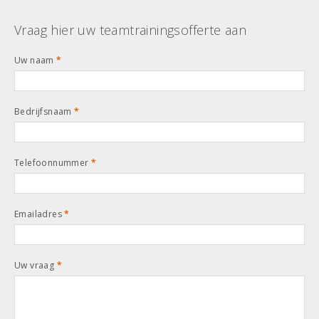
Vraag hier uw teamtrainingsofferte aan
Uw naam
*
Bedrijfsnaam
*
Telefoonnummer
*
Emailadres
*
Uw vraag
*