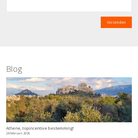
Blog
Athene, topincentive bestemming!
24 februari 2026