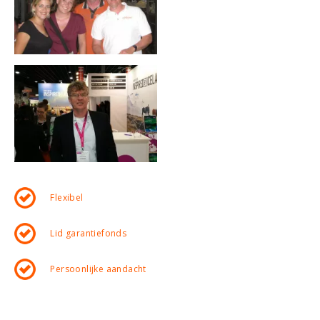
Flexibel
Lid garantiefonds
Persoonlijke aandacht