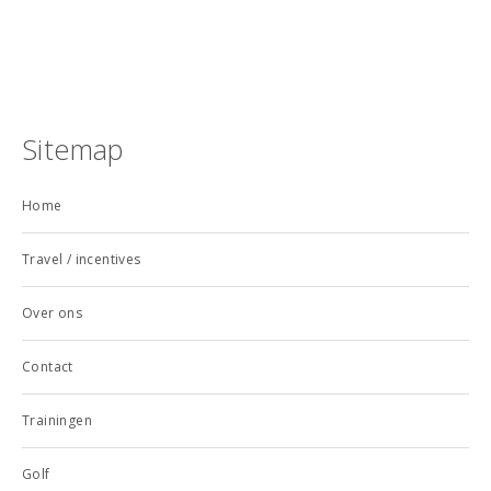
Sitemap
Home
Travel / incentives
Over ons
Contact
Trainingen
Golf