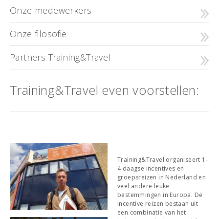
Onze medewerkers
Onze filosofie
Partners Training&Travel
Training&Travel even voorstellen:
Training&Travel organiseert 1-
4 daagse incentives en
groepsreizen in Nederland en
veel andere leuke
bestemmingen in Europa. De
incentive reizen bestaan uit
een combinatie van het