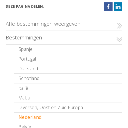
DEZE PAGINA DELEN:
Alle bestemmingen weergeven
Bestemmingen
Spanje
Portugal
Duitsland
Schotland
Italië
Malta
Diversen, Oost en Zuid Europa
Nederland
Belgie