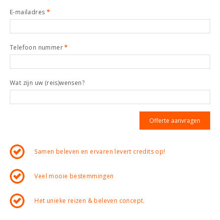
E-mailadres
*
Telefoon nummer
*
Wat zijn uw (reis)wensen?
Samen beleven en ervaren levert credits op!
Veel mooie bestemmingen
Het unieke reizen & beleven concept.