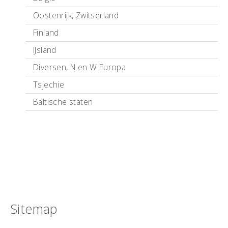
Oostenrijk, Zwitserland
Finland
IJsland
Diversen, N en W Europa
Tsjechie
Baltische staten
Sitemap