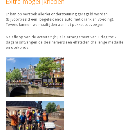
Extra mogelijkheden
Er kan op verzoek allerlei ondersteuning geregeld worden
(bijvoorbeeld een begeleidende auto met drank en voeding).
Tevens kunnen we maaltijden aan het pakket toevoegen.
Na afloop van de activiteit (bij alle arrangement van 1 dag tot 7
dagen) ontvangen de deelnemers een elfsteden challenge medaille
en oorkonde.