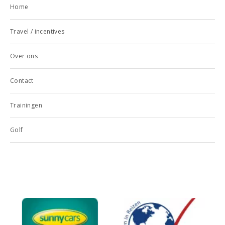
Home
Travel / incentives
Over ons
Contact
Trainingen
Golf