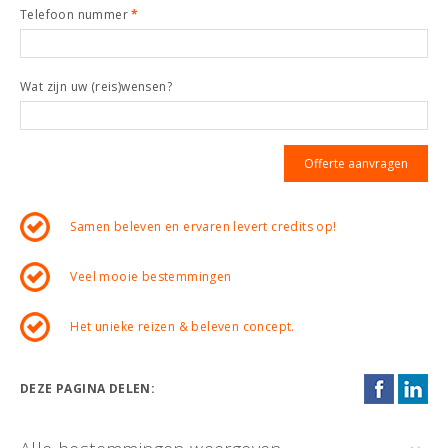
Telefoon nummer
*
Wat zijn uw (reis)wensen?
Samen beleven en ervaren levert credits op!
Veel mooie bestemmingen
Het unieke reizen & beleven concept.
DEZE PAGINA DELEN: