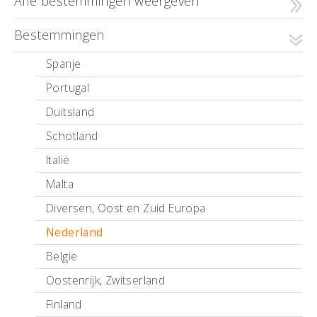
Alle bestemmingen weergeven
Bestemmingen
Spanje
Portugal
Duitsland
Schotland
Italië
Malta
Diversen, Oost en Zuid Europa
Nederland
Belgie
Oostenrijk, Zwitserland
Finland