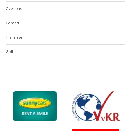
Over ons
Contact
Trainingen
Golf