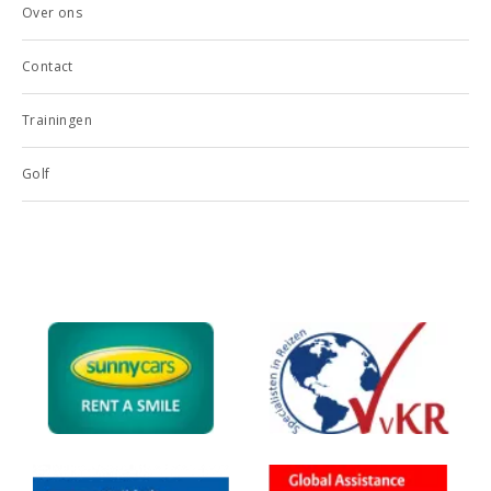
Over ons
Contact
Trainingen
Golf