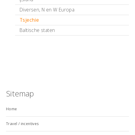
Diversen, N en W Europa
Tsjechie
Baltische staten
Sitemap
Home
Travel / incentives