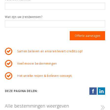
Wat zijn uw (reis)wensen?
Samen beleven en ervaren levert credits op!
Veel mooie bestemmingen
Het unieke reizen & beleven concept.
DEZE PAGINA DELEN:
Alle bestemmingen weergeven