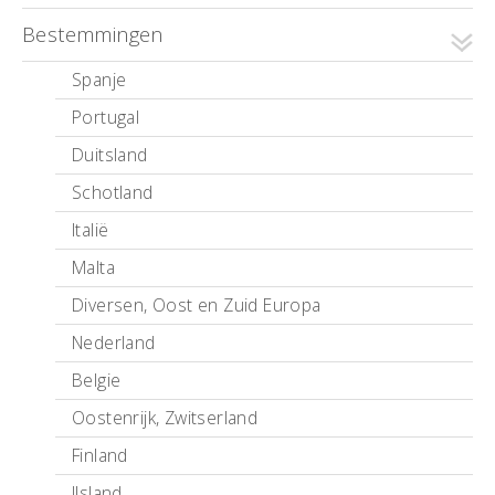
Bestemmingen
Spanje
Portugal
Duitsland
Schotland
Italië
Malta
Diversen, Oost en Zuid Europa
Nederland
Belgie
Oostenrijk, Zwitserland
Finland
IJsland