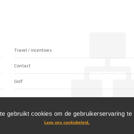
Travel / incentives
Contact
Golf
e gebruikt cookies om de gebruikerservaring te
Lees ons cookiebeleid.