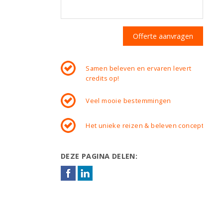
Samen beleven en ervaren levert
credits op!
Veel mooie bestemmingen
Het unieke reizen & beleven concept.
DEZE PAGINA DELEN: