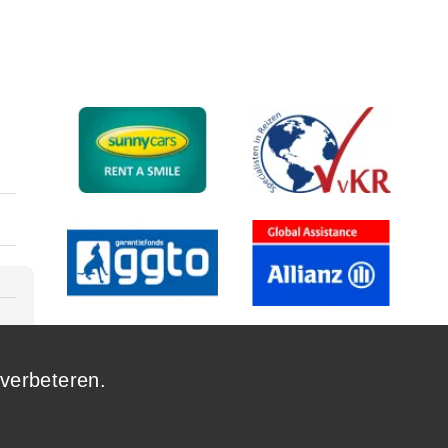
 verbeteren.