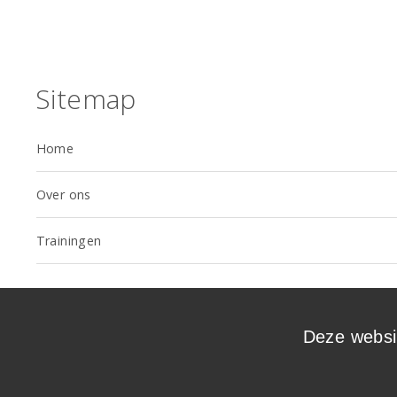
Sitemap
Home
Over ons
Trainingen
Deze websit