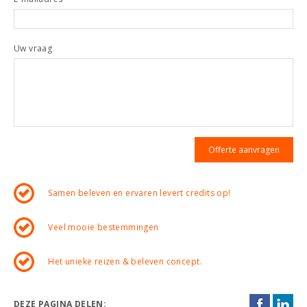
Uw vraag
Samen beleven en ervaren levert credits op!
Veel mooie bestemmingen
Het unieke reizen & beleven concept.
DEZE PAGINA DELEN: