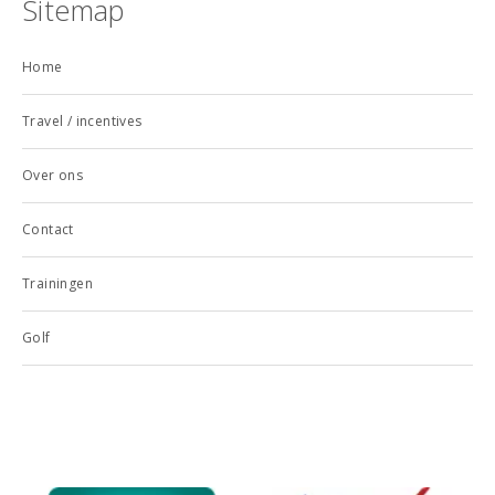
Sitemap
Home
Travel / incentives
Over ons
Contact
Trainingen
Golf