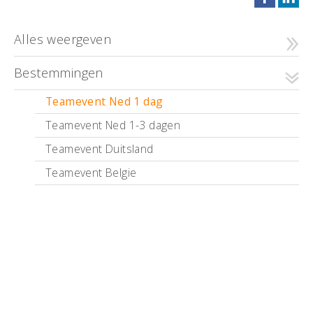
Alles weergeven
Bestemmingen
Teamevent Ned 1 dag
Teamevent Ned 1-3 dagen
Teamevent Duitsland
Teamevent Belgie