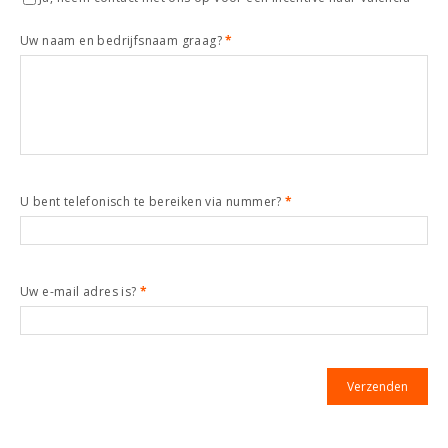
Uw naam en bedrijfsnaam graag?
*
U bent telefonisch te bereiken via nummer?
*
Uw e-mail adres is?
*