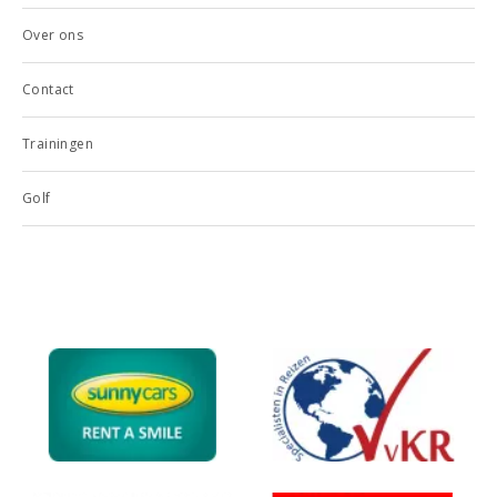
Over ons
Contact
Trainingen
Golf