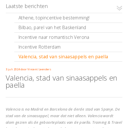
Laatste berichten
Athene, topincentive bestemming!
Bilbao, parel van het Baskenland
Incentive naar romantisch Verona
Incentive Rotterdam
Valencia, stad van sinaasappels en paella
3 juli 2024
door
Vincent Leenders
Valencia, stad van sinaasappels en
paella
Valencia is na Madrid en Barcelona de derde stad van Spanje. De
stad van de sinaasappel, maar dat niet alleen. Valencia wordt
alom gezien als de geboorteplaats van de paella. Training & Travel