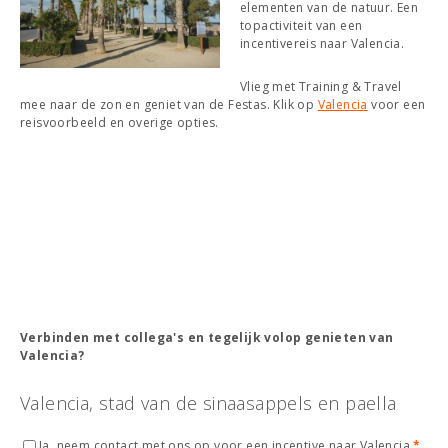
elementen van de natuur. Een
topactiviteit van een
incentivereis naar Valencia.
Vlieg met Training & Travel
mee naar de zon en geniet van de Festas. Klik op
Valencia
voor een
reisvoorbeeld en overige opties.
Verbinden met collega's en tegelijk volop genieten van
Valencia?
Valencia, stad van de sinaasappels en paella
Ja, neem contact met ons op voor een incentive naar Valencia
*