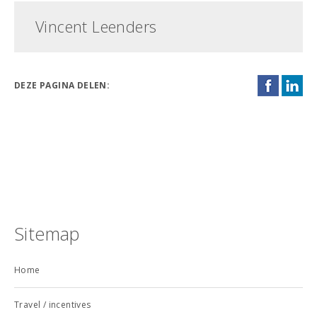
Vincent Leenders
DEZE PAGINA DELEN:
Sitemap
Home
Travel / incentives