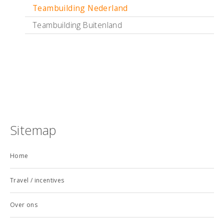
Teambuilding Nederland
Teambuilding Buitenland
Sitemap
Home
Travel / incentives
Over ons