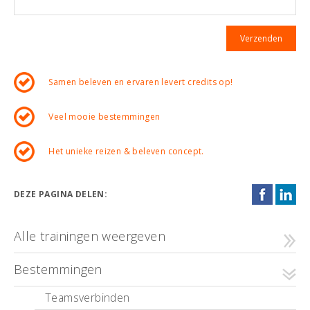
Samen beleven en ervaren levert credits op!
Veel mooie bestemmingen
Het unieke reizen & beleven concept.
DEZE PAGINA DELEN:
Alle trainingen weergeven
Bestemmingen
Teamsverbinden