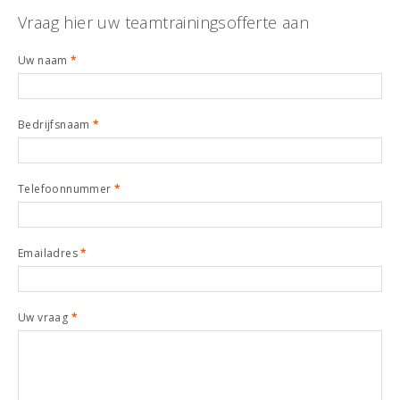
Vraag hier uw teamtrainingsofferte aan
Uw naam
*
Bedrijfsnaam
*
Telefoonnummer
*
Emailadres
*
Uw vraag
*