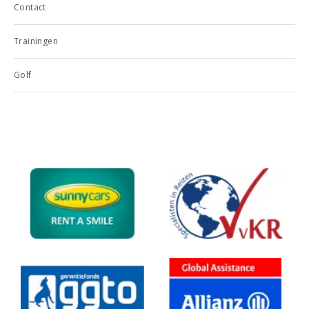
Contact
Trainingen
Golf