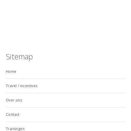
Sitemap
Home
Travel / incentives
Over ons
Contact
Trainingen