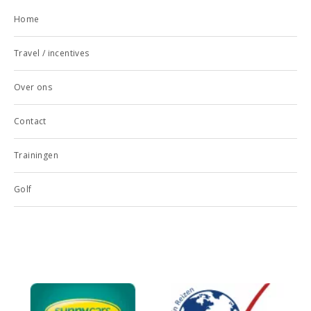
Home
Travel / incentives
Over ons
Contact
Trainingen
Golf