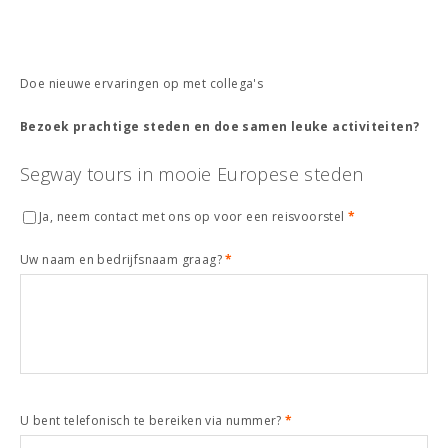
Doe nieuwe ervaringen op met collega's
Bezoek prachtige steden en doe samen leuke activiteiten?
Segway tours in mooie Europese steden
Ja, neem contact met ons op voor een reisvoorstel
*
Uw naam en bedrijfsnaam graag?
*
U bent telefonisch te bereiken via nummer?
*